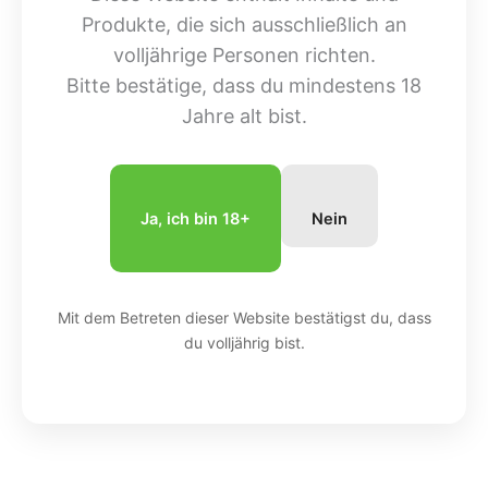
Produkte, die sich ausschließlich an
volljährige Personen richten.
Bitte bestätige, dass du mindestens 18
Jahre alt bist.
Ja, ich bin 18+
Nein
Mit dem Betreten dieser Website bestätigst du, dass
du volljährig bist.