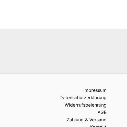
Impressum
Datenschutzerklärung
Widerrufsbelehrung
AGB
Zahlung & Versand