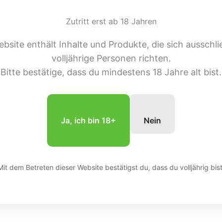
Zutritt erst ab 18 Jahren
bsite enthält Inhalte und Produkte, die sich ausschli
volljährige Personen richten.
Bitte bestätige, dass du mindestens 18 Jahre alt bist.
Ja, ich bin 18+
Nein
Mit dem Betreten dieser Website bestätigst du, dass du volljährig bist