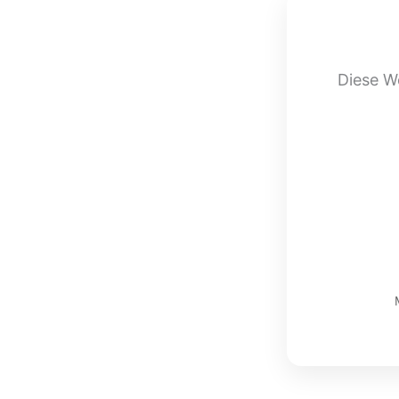
Diese We