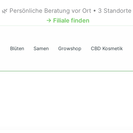
🌿 Persönliche Beratung vor Ort • 3 Standorte
→ Filiale finden
Blüten
Samen
Growshop
CBD Kosmetik